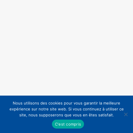
Nous utilisons des cookies pour vous garantir la meilleure
expérience sur notre site web. Si vous continuez à utiliser ce
site, nous supposerons que vous en êtes satisfait.
C'est compris