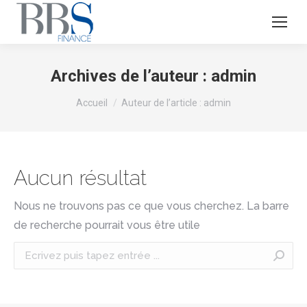
Archives de l’auteur :
admin
Vous êtes ici :
Accueil
Auteur de l’article : admin
Aucun résultat
Nous ne trouvons pas ce que vous cherchez. La barre
de recherche pourrait vous être utile
Recherche
: